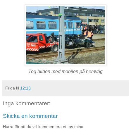
Tog bilden med mobilen på hemväg
Frida
kl
12:13
Inga kommentarer:
Skicka en kommentar
Hurra för att du vill kommentera ett av mina